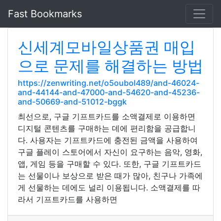
Fast Bookmarks
신세계모바일상품권 매입
으로 문제를 해결하는 방법
https://zenwriting.net/o5oubol489/and-46024-
and-44144-and-47000-and-54620-and-45236-
and-50669-and-51012-bggk
최선으로, 구글 기프트카드를 소액결제로 이용하면
디지털 콘텐츠를 구매하는 데에 편리함을 공급합니
다. 사용자는 기프트카드에 충전된 금액을 사용하여
구글 플레이 스토어에서 자신이 요구하는 음악, 영화,
앱, 게임 등을 구매할 수 있다. 또한, 구글 기프트카드
는 선물이나 보상으로 받은 때가 많아, 친구나 가족에
게 선물하는 데에도 널리 이용됩니다. 소액결제를 따
라서 기프트카드를 사용하면