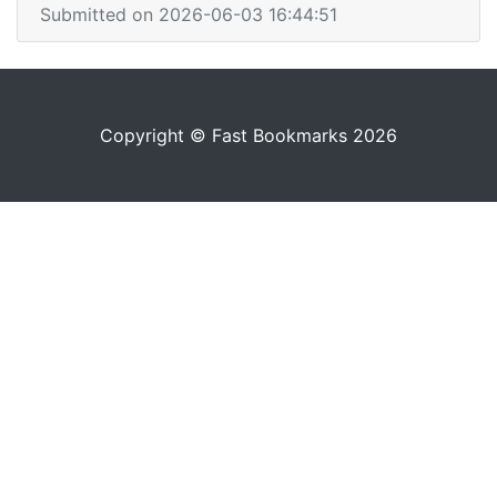
Submitted on 2026-06-03 16:44:51
Copyright © Fast Bookmarks 2026