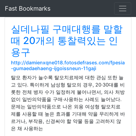
Fast Bookmarks
실데나필 구매대행를 말할
때 20개의 통찰력있는 인
용구
http://damienxqne018.fotosdefrases.com/fpesia
-gumaedaehaeng-ijgoissneun-11gaji
탈모 환자가 늘수록 탈모치료제에 대한 관심 또한 늘
고 있다. 특이하게 남성형 탈모의 경우, 20·30대를 비
롯한 전체 병자 수가 일정하게 불어나면서, 의사 처방
없이 일반의약품을 구매·사용하는 사례도 늘어났다.
문제는 일반의약품으로 나온 외용 여성형 탈모치료
제를 사용할 때 높은 효과를 기대해 약을 무리하게 바
르거나, 부작용, 신경써야 할 약물 등을 고려하지 않
은 채 사용하는