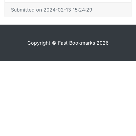
Submitted on 2024-02-13 15:24:29
Copyright © Fast Bookmarks 2026