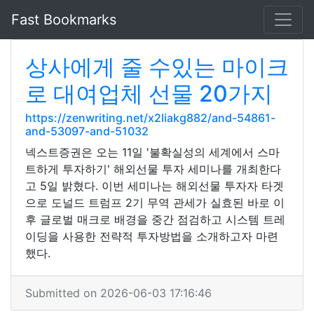
Fast Bookmarks
상사에게 줄 수있는 마이크
로 대여업체 선물 20가지
https://zenwriting.net/x2liakg882/and-54861-
and-53097-and-51032
넥스트증권은 오는 11일 '불확실성의 세계에서 스마
트하게 투자하기' 해외선물 투자 세미나를 개최한다
고 5일 밝혔다. 이번 세미나는 해외선물 투자자 타겟
으로 도널드 트럼프 2기 무역 관세가 실효된 바로 이
후 글로벌 매크로 배경을 중간 점검하고 시스템 트레
이딩을 사용한 전략적 투자방법을 소개하고자 마련
했다.
Submitted on 2026-06-03 17:16:46