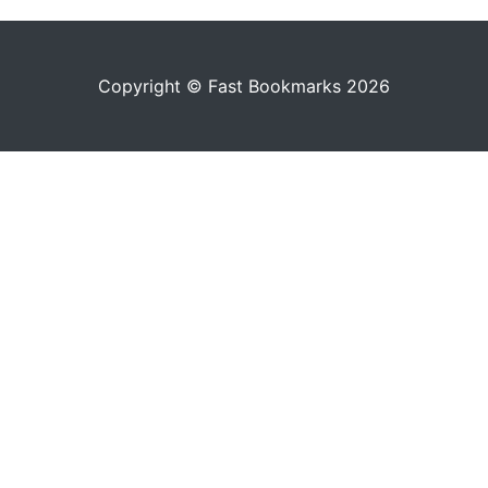
Copyright © Fast Bookmarks 2026