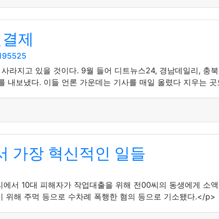
일결제
5195525
사라지고 있을 것이다. 9월 들어 디트뉴스24, 경남데일리, 충
를 내보냈다. 이들 언론 가운데는 기사를 매일 올렸다 지우는 곳도
 가장 혁신적인 일들
거리에서 10대 피해자가 작업대출을 위해 전00씨의 동생에게 소액
 위해 주먹 등으로 수차례 폭행한 혐의 등으로 기소됐다.</p>