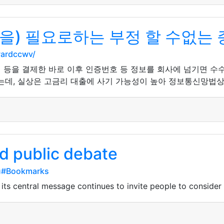
을) 필요로하는 부정 할 수없는 
wardccwv/
템 등을 결제한 바로 이후 인증번호 등 정보를 회사에 넘기면 수
는데, 실상은 고금리 대출에 사기 가능성이 높아 정보통신망법상 
d public debate
pu#Bookmarks
its central message continues to invite people to conside