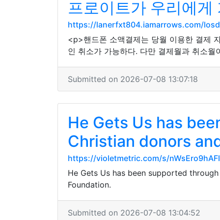
프로이트가 우리에게 
https://lanerfxt804.iamarrows.com/lo
<p>핸드폰 소액결제는 당월 이용한 결제 
인 취소가 가능하다. 다만 결제월과 취소월
Submitted on 2026-07-08 13:07:18
He Gets Us has been
Christian donors an
https://violetmetric.com/s/nWsEro9h
He Gets Us has been supported through e
Foundation.
Submitted on 2026-07-08 13:04:52