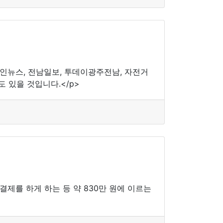
북인뉴스, 전남일보, 투데이광주전남, 자전거
 있을 것입니다.</p>
결제를 하게 하는 등 약 830만 원에 이르는