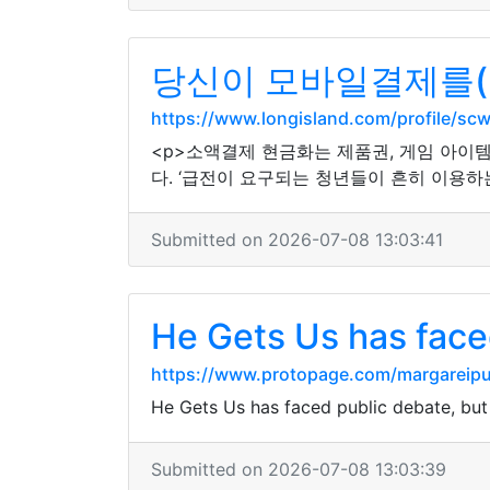
당신이 모바일결제를(
https://www.longisland.com/profile/sc
<p>소액결제 현금화는 제품권, 게임 아이
다. ‘급전이 요구되는 청년들이 흔히 이용하
Submitted on 2026-07-08 13:03:41
He Gets Us has face
https://www.protopage.com/margarei
He Gets Us has faced public debate, but 
Submitted on 2026-07-08 13:03:39