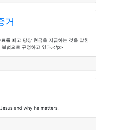
증거
수료를 떼고 당장 현금을 지급하는 것을 말한
불법으로 규정하고 있다.</p>
r Jesus and why he matters.