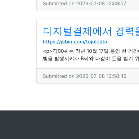
Submitted on 2026-07-08 12:59:57
디지털결제에서 경력을
https://jsbin.com/tojuletito
<p>김00씨는 작년 10월 17일 통영 한 
빚을 발생시키자 B씨와 다같이 돈을 받기 위
Submitted on 2026-07-08 12:58:46