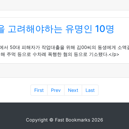
 고려해야하는 유명인 10명
거리에서 50대 피해자가 작업대출을 위해 김00씨의 동생에게 소액
해 주먹 등으로 수차례 폭행한 혐의 등으로 기소됐다.</p>
First
Prev
Next
Last
Copyright © Fast Bookmarks 2026