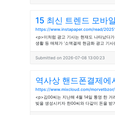
15 최신 트렌드 모바
https://www.instapaper.com/read/202
<p>이처럼 광고 기사는 현재도 나타났다가 
생활 등 매체가 ‘소액결제 현금화 광고 기사
Submitted on 2026-07-08 13:00:23
역사상 핸드폰결제에서
https://www.mixcloud.com/morvetbzor/
<p>김00씨는 지난해 4월 14일 통영 한 
빚을 생성시키자 한00씨와 다같이 돈을 받기