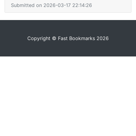
Submitted on 2026-03-17 22:14:26
Copyright © Fast Bookmarks 2026