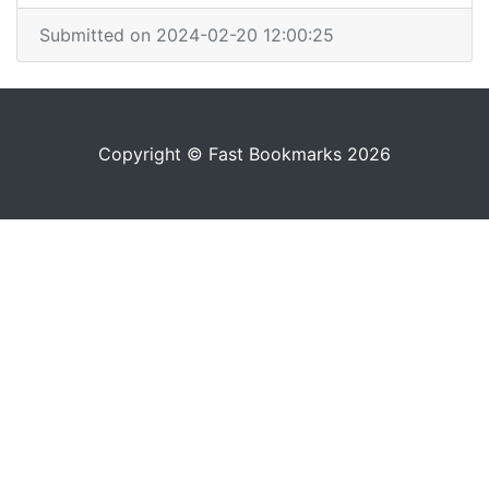
Submitted on 2024-02-20 12:00:25
Copyright © Fast Bookmarks 2026