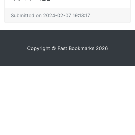
Submitted on 2024-02-07 19:13:17
Copyright © Fast Bookmarks 2026