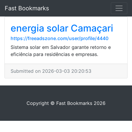
Fast Bookmarks
energia solar Camaçari
https://freeadszone.com/user/profile/4440
Sistema solar em Salvador garante retorno e
eficiência para residências e empresas.
Submitted on 2026-03-03 20:20:53
Copyright © Fast Bookmarks 2026