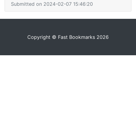
Submitted on 2024-02-07 15:46:20
Copyright © Fast Bookmarks 2026